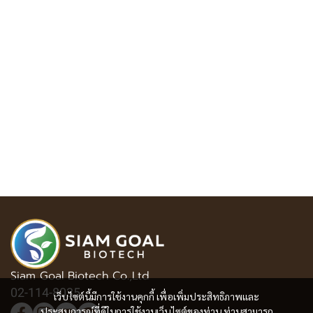
Siam Goal Biotech Co.,Ltd
02-114-8035
เว็บไซต์นี้มีการใช้งานคุกกี้ เพื่อเพิ่มประสิทธิภาพและ
ประสบการณ์ที่ดีในการใช้งานเว็บไซต์ของท่าน ท่านสามารถ