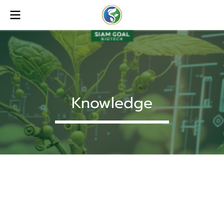
Knowledge